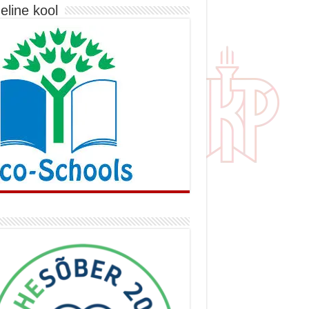
eline kool