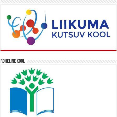
Roheline kool