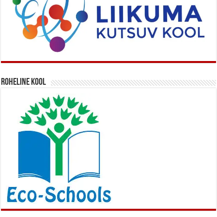
Roheline kool