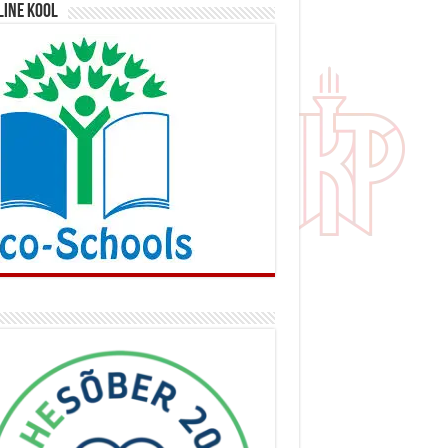
line kool