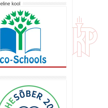
eline kool