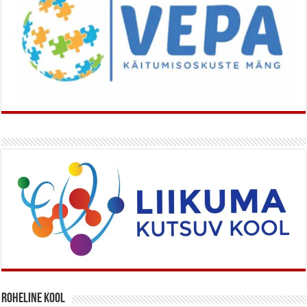
Roheline kool