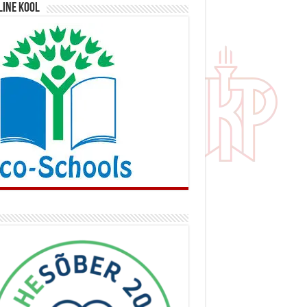
line kool