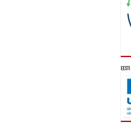
Eesti