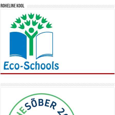
Roheline kool