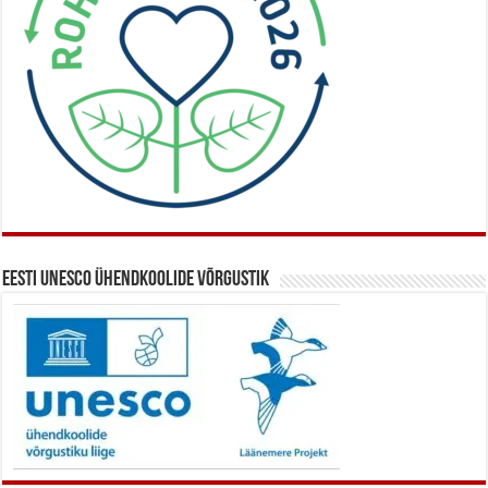
Eesti UNESCO ühendkoolide võrgustik