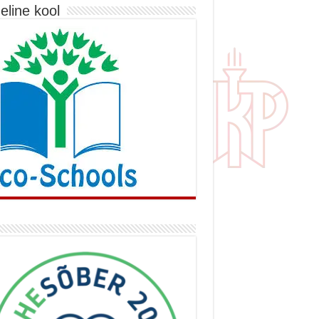
eline kool