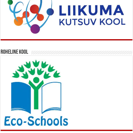
Roheline kool