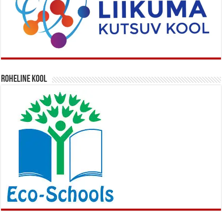
Roheline kool