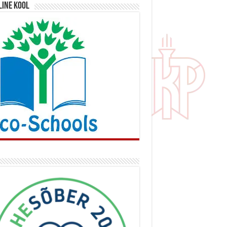
line kool