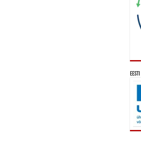
Eesti