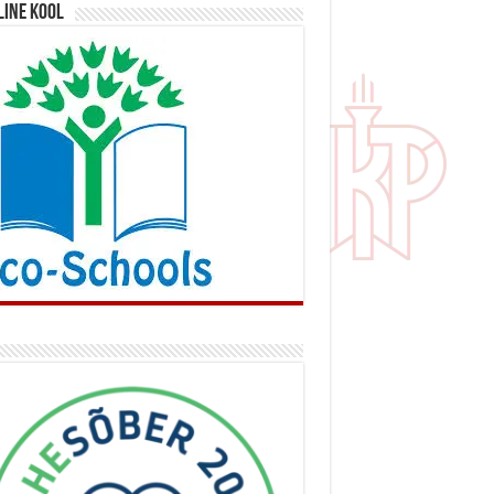
line kool