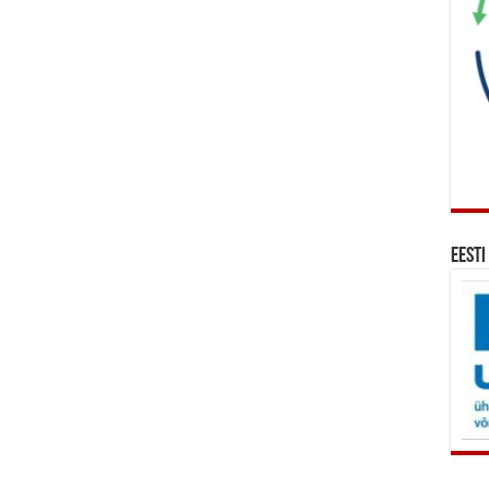
Eesti