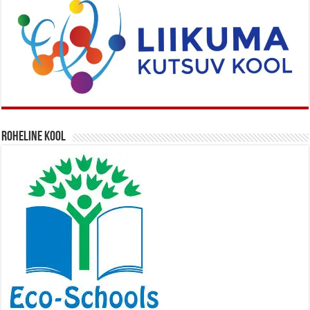
Roheline kool