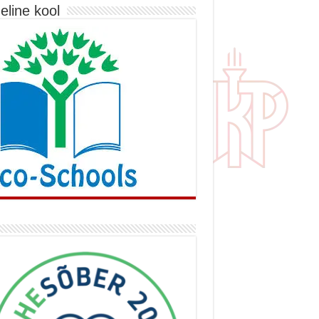
eline kool