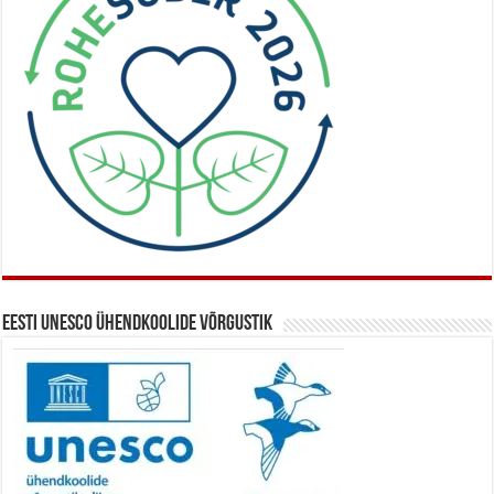
Eesti UNESCO ühendkoolide võrgustik