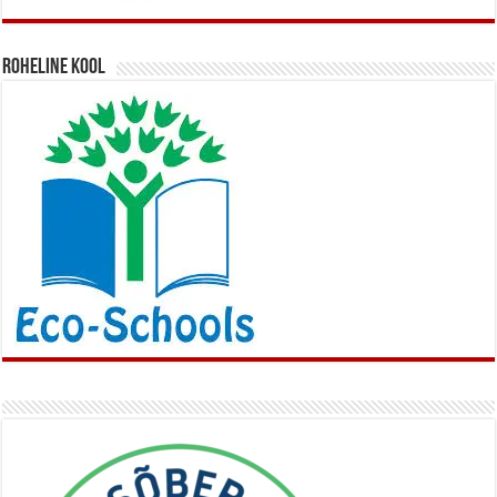
Roheline kool