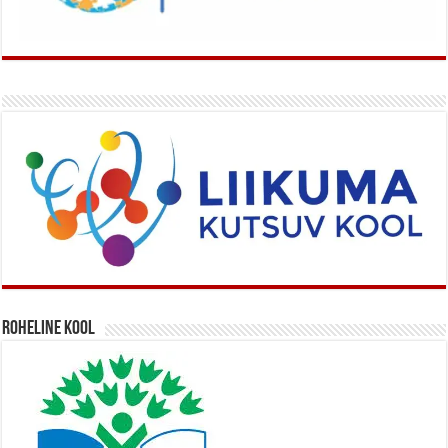
Roheline kool