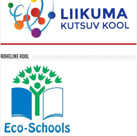
Roheline kool