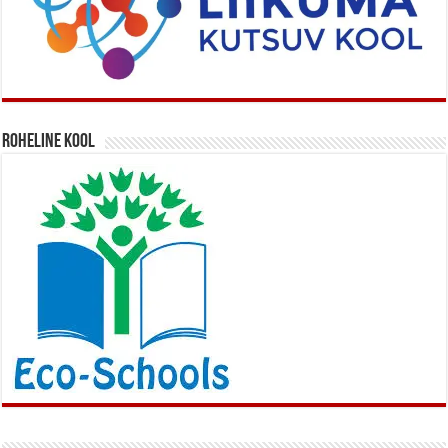
Roheline kool