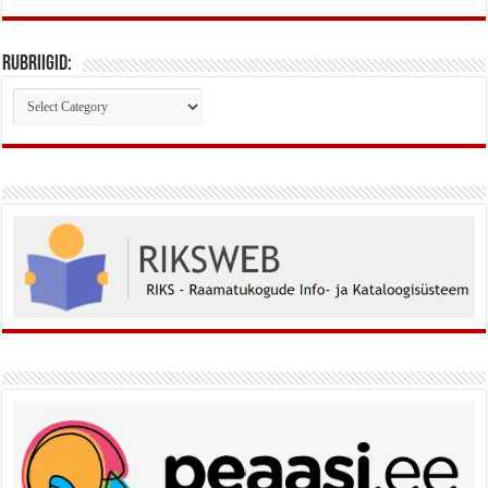
Rubriigid:
Rubriigid: