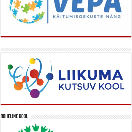
Roheline kool