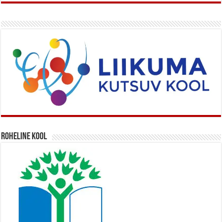
Roheline kool