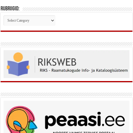
Rubriigid:
Rubriigid: