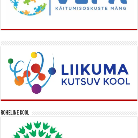
Roheline kool