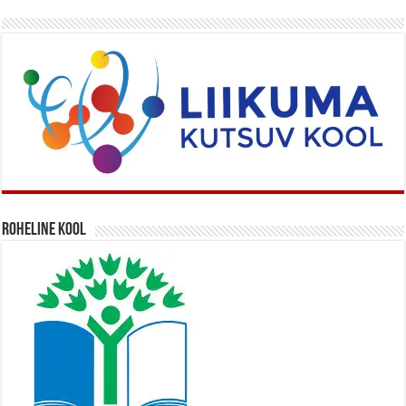
Roheline kool