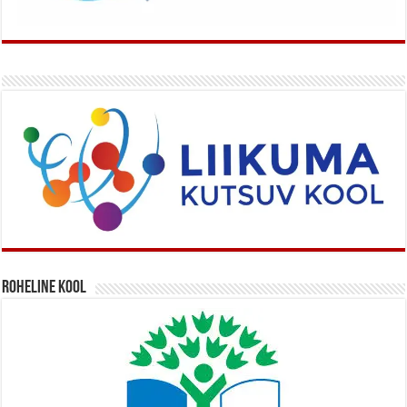
Roheline kool