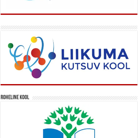
Roheline kool