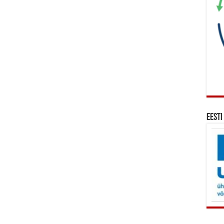
Eesti