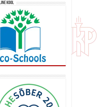
line kool