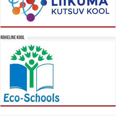
Roheline kool