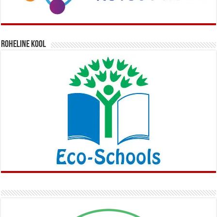
Roheline kool