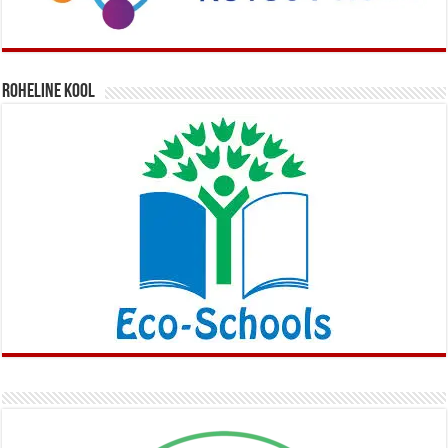
Roheline kool