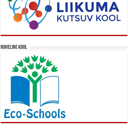
Roheline kool