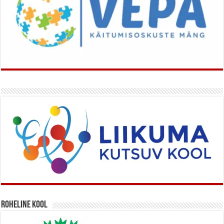
Roheline kool