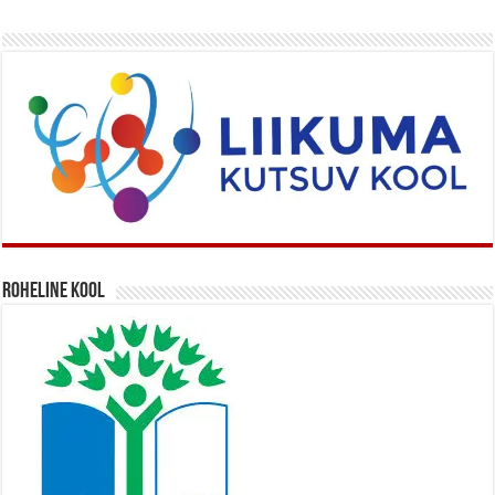
Roheline kool