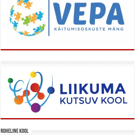
Roheline kool