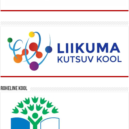
Roheline kool