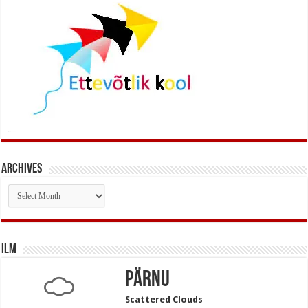
Archives
Archives
Ilm
Pärnu
Scattered Clouds