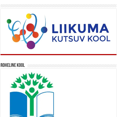
Roheline kool