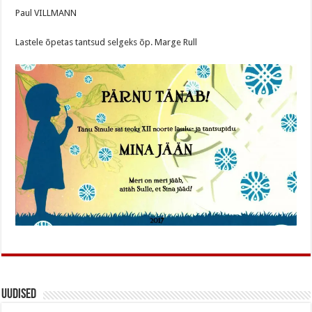
Paul VILLMANN
Lastele õpetas tantsud selgeks õp. Marge Rull
Uudised