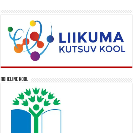
Roheline kool