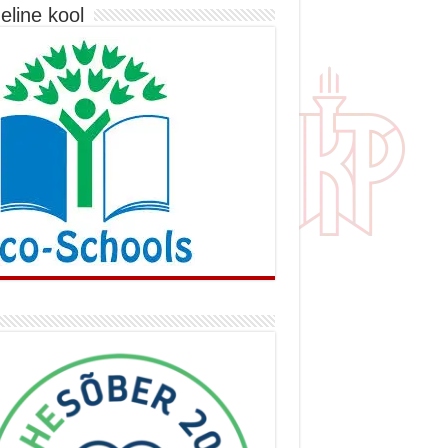
eline kool