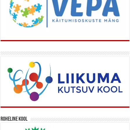
Roheline kool