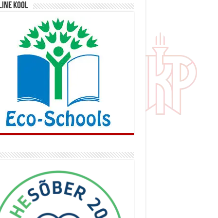
line kool