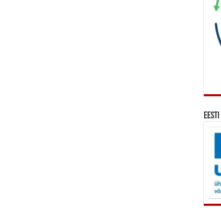
Eesti