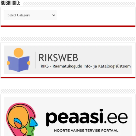
Rubriigid:
Rubriigid: