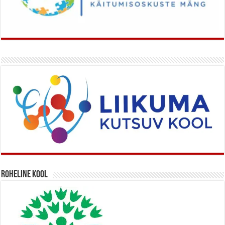
Roheline kool