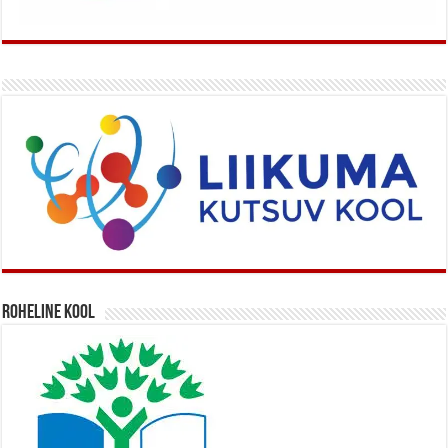
Roheline kool