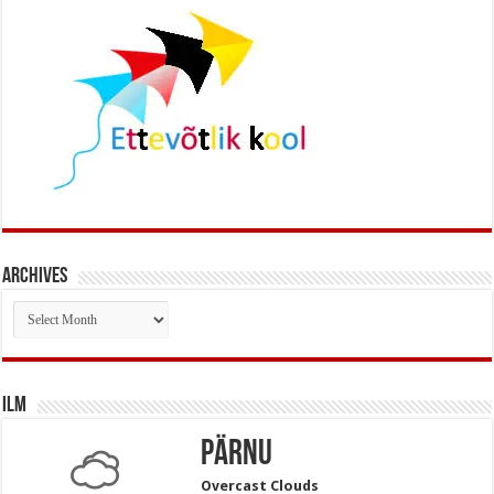
Archives
Archives
Ilm
Pärnu
Overcast Clouds