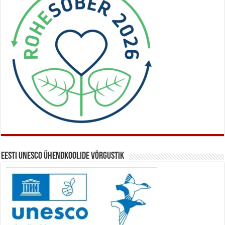
Eesti UNESCO ühendkoolide võrgustik