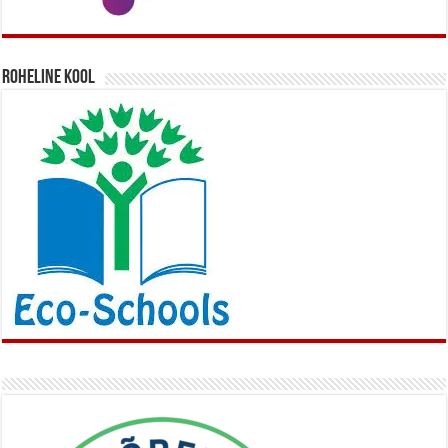
Roheline kool