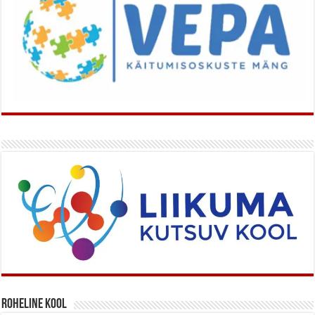
Roheline kool