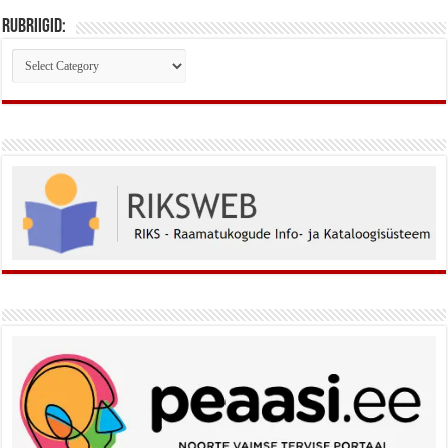
Rubriigid:
Rubriigid: