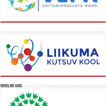
Roheline kool