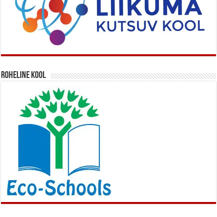
Roheline kool