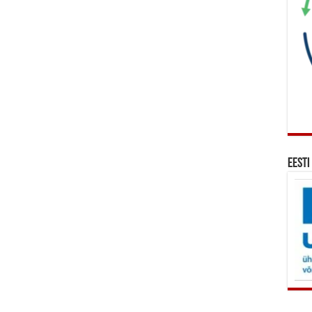
Eesti