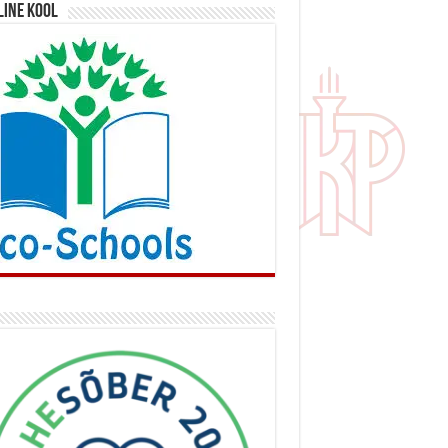
line kool