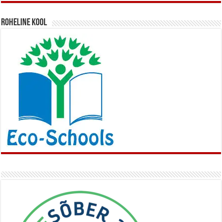
Roheline kool