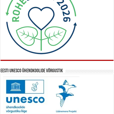
Eesti UNESCO ühendkoolide võrgustik