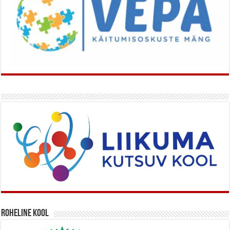
Roheline kool