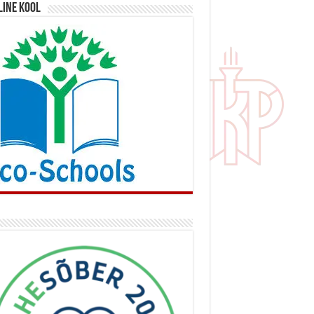
line kool