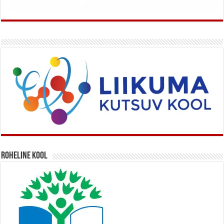
Roheline kool