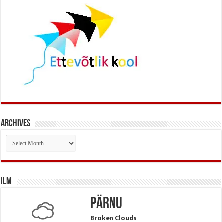
Archives
Archives
Ilm
Pärnu
Broken Clouds